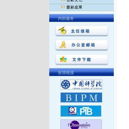
内部服务
友情链接